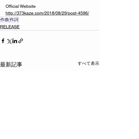
Official Website
http://373kaze.com/2018/08/29/post-4596/
作曲
作詞
RELEASE
すべて表示
最新記事