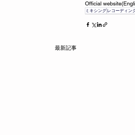
Official website(Engli
ミキシング
レコーディン
最新記事