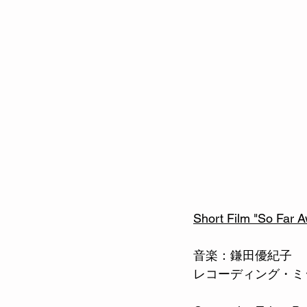
Short Film "So
音楽：鎌田優紀子
レコーディング・ミックス