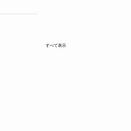
すべて表示