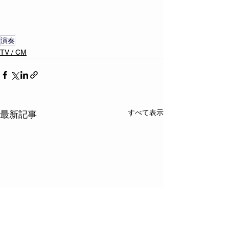
演奏
TV / CM
すべて表示
最新記事